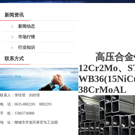
新闻资讯
新闻动态
市场行情
行业知识
高压合金
联系方式
12Cr2Mo、S
WB36(15Ni
38CrMoAL
联系人：李经理 刘经理
电 话：0635-8882281 8882291
手 机：15865736888
地 址：聊城市开发区蒋官屯工业园