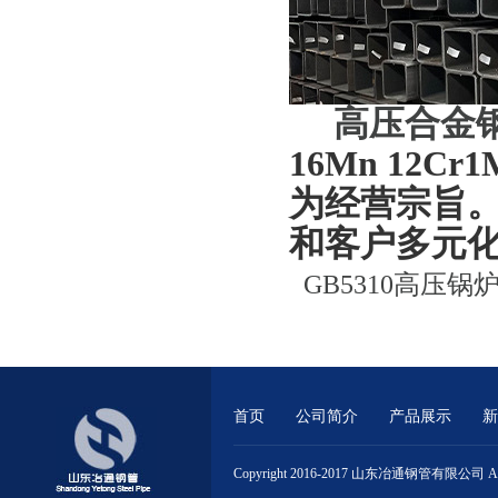
高压合金
16Mn 12Cr1
为经营宗旨。
和客户多元
GB5310高压锅炉
首页
公司简介
产品展示
新
Copyright 2016-2017 山东冶通钢管有限公司 All 