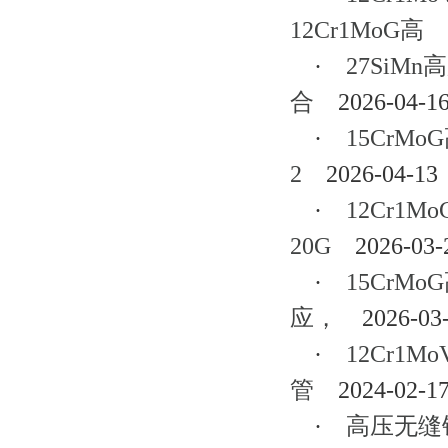
12Cr1MoG高
·
27SiM
合
2026-04-1
·
15CrM
2
2026-04-13
·
12Cr1
20G
2026-03-
·
15CrM
应，
2026-03
·
12Cr1
管
2024-02-1
·
高压无缝