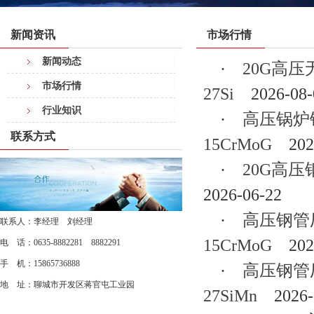
新闻资讯
市场行情
新闻动态
·
20G高压
市场行情
27Si
2026-08-
行业知识
·
高压锅炉钢管
联系方式
15CrMoG
202
·
20G高压
2026-06-22
·
高压钢管
联系人：李经理 刘经理
15CrMoG
202
电 话：0635-8882281 8882291
手 机：15865736888
·
高压钢管厂家
地 址：聊城市开发区蒋官屯工业园
27SiMn
2026-