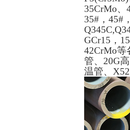
35CrMo、
35#，45#
Q345C,Q3
GCr15，1
42CrMo
管、20G高
温管、X5