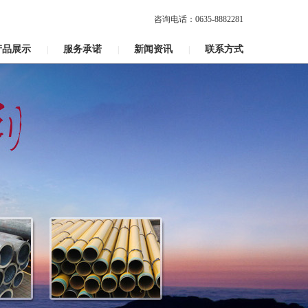
咨询电话：0635-8882281
产品展示
服务承诺
新闻资讯
联系方式
|
|
|